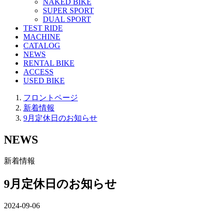
NAKED BIKE
SUPER SPORT
DUAL SPORT
TEST RIDE
MACHINE
CATALOG
NEWS
RENTAL BIKE
ACCESS
USED BIKE
フロントページ
新着情報
9月定休日のお知らせ
NEWS
新着情報
9月定休日のお知らせ
2024-09-06