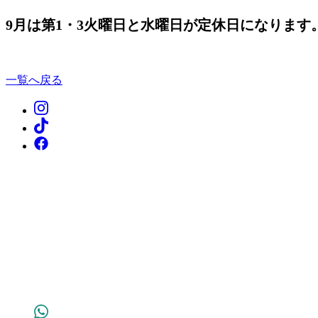
9月は第1・3火曜日と水曜日が定休日になります
一覧へ戻る
Instagram
TikTok
Facebook
WhatsApp