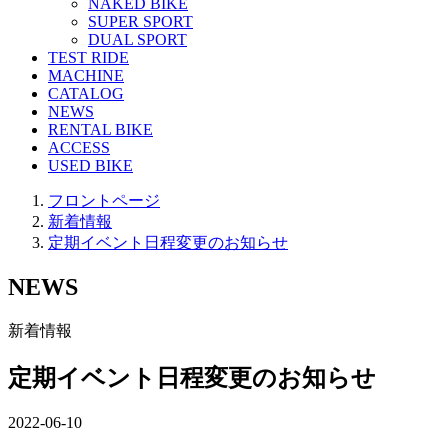
NAKED BIKE
SUPER SPORT
DUAL SPORT
TEST RIDE
MACHINE
CATALOG
NEWS
RENTAL BIKE
ACCESS
USED BIKE
フロントページ
新着情報
定期イベント日程変更のお知らせ
NEWS
新着情報
定期イベント日程変更のお知らせ
2022-06-10