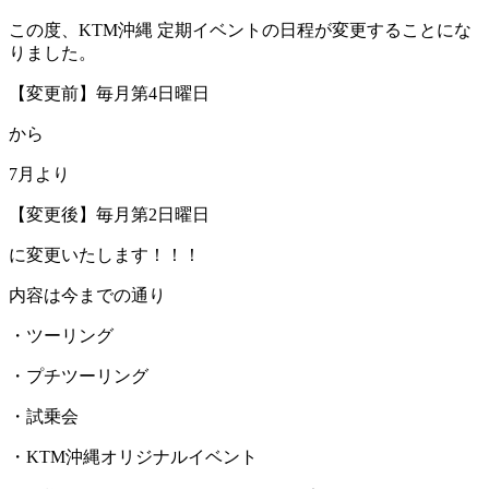
この度、KTM沖縄 定期イベントの日程が変更することにな
りました。
【変更前】毎月第4日曜日
から
7月より
【変更後】毎月第2日曜日
に変更いたします！！！
内容は今までの通り
・ツーリング
・プチツーリング
・試乗会
・KTM沖縄オリジナルイベント