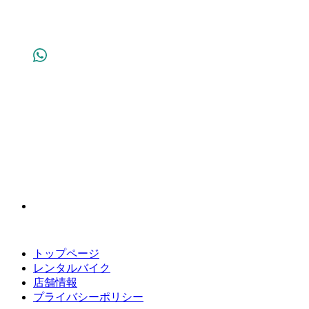
トップページ
レンタルバイク
店舗情報
プライバシーポリシー