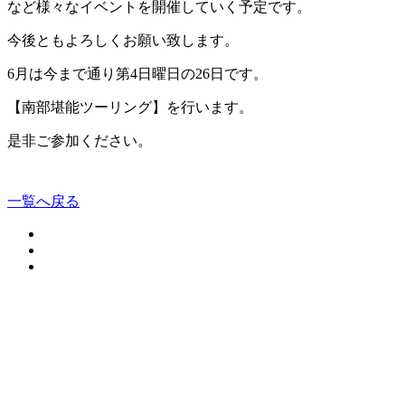
など様々なイベントを開催していく予定です。
今後ともよろしくお願い致します。
6月は今まで通り第4日曜日の26日です。
【南部堪能ツーリング】を行います。
是非ご参加ください。
一覧へ戻る
Instagram
TikTok
Facebook
WhatsApp