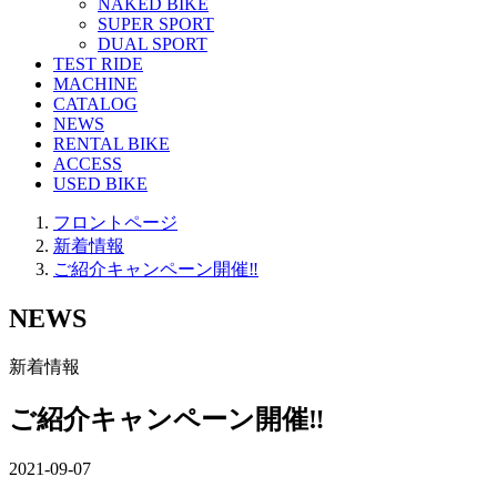
NAKED BIKE
SUPER SPORT
DUAL SPORT
TEST RIDE
MACHINE
CATALOG
NEWS
RENTAL BIKE
ACCESS
USED BIKE
フロントページ
新着情報
ご紹介キャンペーン開催‼
NEWS
新着情報
ご紹介キャンペーン開催‼
2021-09-07