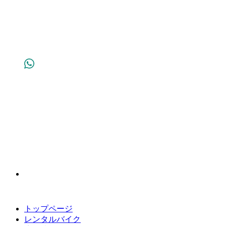
トップページ
レンタルバイク