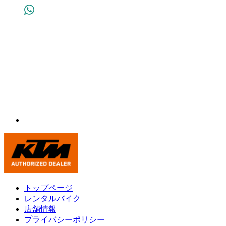
トップページ
レンタルバイク
店舗情報
プライバシーポリシー