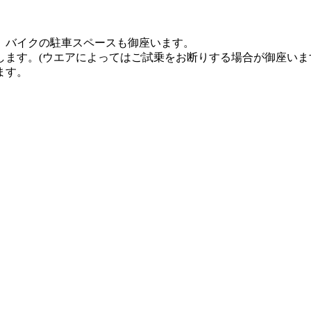
、バイクの駐車スペースも御座います。
ます。(ウエアによってはご試乗をお断りする場合が御座いま
ます。