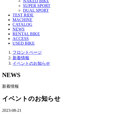
NAKED BIKE
SUPER SPORT
DUAL SPORT
TEST RIDE
MACHINE
CATALOG
NEWS
RENTAL BIKE
ACCESS
USED BIKE
フロントページ
新着情報
イベントのお知らせ
NEWS
新着情報
イベントのお知らせ
2023-08-21