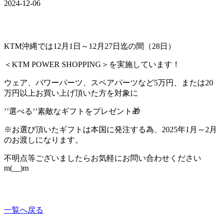
2024-12-06
KTM沖縄では12月1日～12月27日迄の間（28日）
＜KTM POWER SHOPPING＞を実施しています！
ウェア、パワーパーツ、スペアパーツなど5万円、または20
万円以上お買い上げ頂いた方を対象に
’’選べる’’素敵なギフトをプレゼント🎁
※お選び頂いたギフトは本国に発注する為、2025年1月～2月
のお渡しになります。
不明点等ございましたらお気軽にお問い合わせください
m(__)m
一覧へ戻る