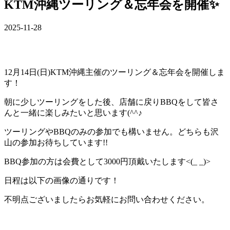
KTM沖縄ツーリング＆忘年会を開催✨
2025-11-28
12月14日(日)KTM沖縄主催のツーリング＆忘年会を開催しま
す！
朝に少しツーリングをした後、店舗に戻りBBQをして皆さ
んと一緒に楽しみたいと思います(^^♪
ツーリングやBBQのみの参加でも構いません。どちらも沢
山の参加お待ちしています!!
BBQ参加の方は会費として3000円頂戴いたします<(_ _)>
日程は以下の画像の通りです！
不明点ございましたらお気軽にお問い合わせください。